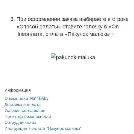
При оформлении заказа выбираете в строке
«Способ оплаты» ставите галочку в «On-
lineоплата, оплата «Пакунок малюка»»
Информация
О компании Mat4Baby
Доставка и оплата
Условия соглашения
Политика безопасности
Сотрудничество
Инструкция к оплате "Пакунок малюка"