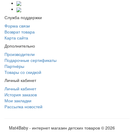
Служба поддержки
Форма связи
Возврат товара
Карта сайта
Дополнительно
Производители
Подарочные сертификаты
Партнёры
Товары со скидкой
Личный кабинет
Личный кабинет
История заказов
Мои закладки
Рассылка новостей
Mat4Baby - интернет магазин детских товаров © 2026