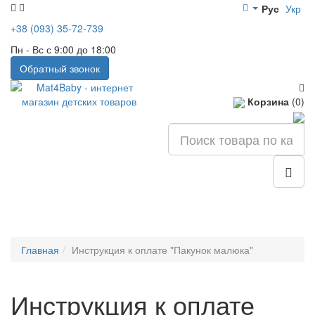
Рус
Укр
+38 (093) 35-72-739
Пн - Вс с 9:00 до 18:00
Обратный звонок
Корзина
(0)
Главная
Инструкция к оплате "Пакунок малюка"
Инструкция к оплате