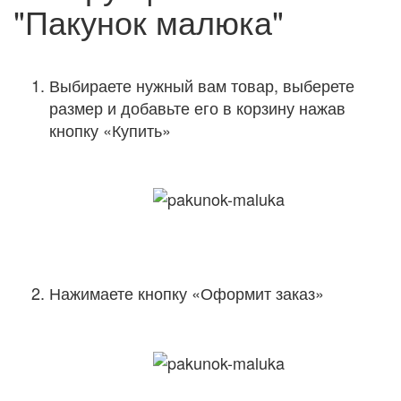
"Пакунок малюка"
Выбираете нужный вам товар, выберете
размер и добавьте его в корзину нажав
кнопку «Купить»
Нажимаете кнопку «Оформит заказ»