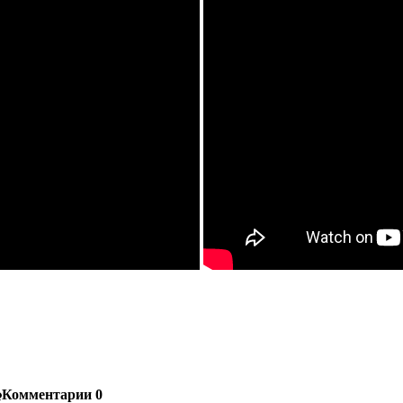
Комментарии
0