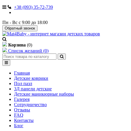
+38 (093) 35-72-739
Пн - Вс с 9:00 до 18:00
Обратный звонок
Корзина
(0)
Список желаний (0)
Главная
Детские коврики
Пол пазл
3Д панели детские
Детские маникюрные наборы
Галерея
Сотрудничество
Отзывы
FAQ
Контакты
Блог