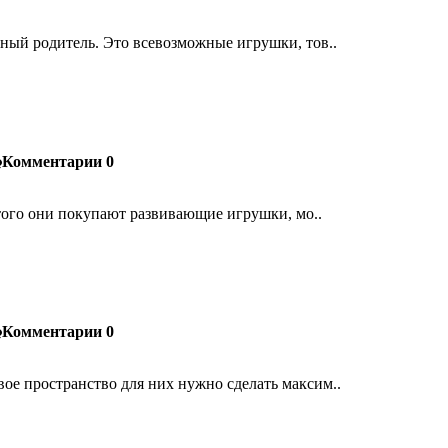
ный родитель. Это всевозможные игрушки, тов..
Комментарии
0
этого они покупают развивающие игрушки, мо..
Комментарии
0
е пространство для них нужно сделать максим..