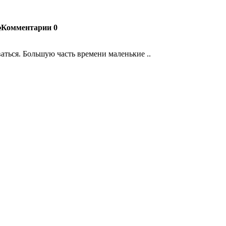
Комментарии
0
ваться. Большую часть времени маленькие ..