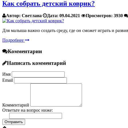
Как собрать детский коврик?
Автор:
Светлана
Дата:
09.04.2021
Просмотров:
3930
Для малыша важно создать среду, где он сможет играть и разви
Подробнее
Комментарии
Написать комментарий
Имя
Email
Комментарий
Ответьте на вопрос ниже:
Отправить